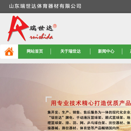
网站首页
关于瑞世达
新闻中心