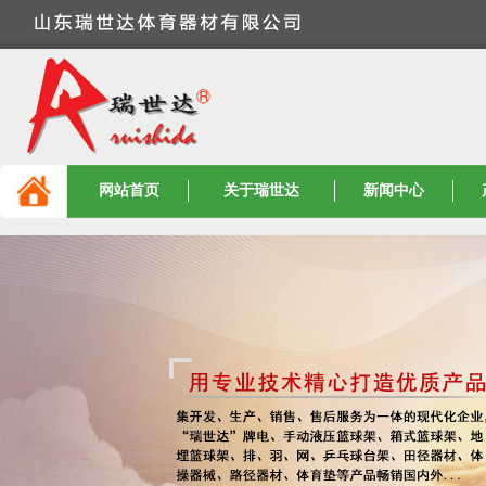
网站首页
关于瑞世达
新闻中心